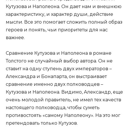
Кутузова и Наполеона. Он дает нам и внешнюю
характеристику, и характер души, действие
мысли. Все это помогает сложить полный образ
героев и понять, чьи приоритеты для нас
важнее.
Сравнение Кутузова и Наполеона в романе
Толстого не случайный выбор автора. Он не
ставит на одну ступень двух императоров –
Александра и Бонапарта, он выстраивает
сравнение именно двух полководцев –
Кутузова и Наполеона. Видимо, Александр, еще
очень молодой правитель, не имел тех качеств
настоящего полководца, чтобы суметь
противостоять «самому Наполеону». На это мог
претендовать только Кутузов.