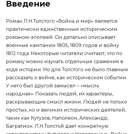
Введение
Роман Л.Н.Толстого «Война и мир» является
практически единственным историческим
романом-эпопеей. Он детально описывает
военные кампании 1805, 1809 годов и войну
1812 года. Некоторые читатели считают, что по
роману можно изучать отдельные сражения в
ходе истории. Но для Толстого не было главным
рассказать о войне, как историческом событии.
У него был другой замысел – «мысль
народная». Показать людей, их характеры,
раскрывающие смысл жизни. Людей не только
простых, но и великих исторических деятелей,
таких как Кутузов, Наполеон, Александр,
Багратион. Л.Н.Толстой дает конкретную