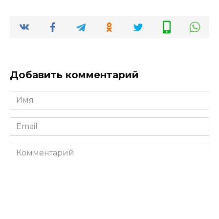
Добавить комментарий
Имя
*
Email
*
Комментарий