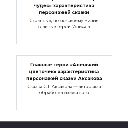
чудес» характеристика
персонажей сказки
Странные, но по-своему милые
главные герои “Алиса в
Главные герои «Аленький
цветочек» характеристика
персонажей сказки Аксакова
Сказка С.Т. Аксакова — авторская
обработка известного