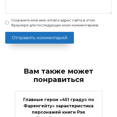
Сохранить моё имя, email и адрес сайта в этом
браузере для последующих моих комментариев.
Вам также может
понравиться
Главные герои «451 градус по
Фаренгейту» характеристика
персонажей книги Рэя