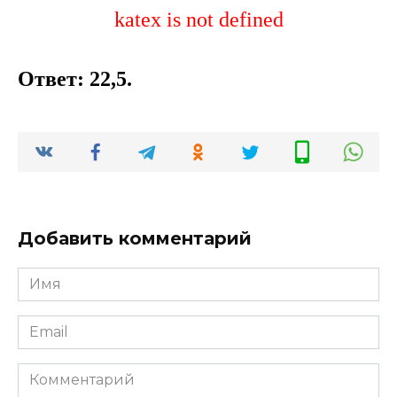
katex is not defined
Ответ: 22,5.
Добавить комментарий
Имя
*
Email
*
Комментарий