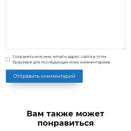
Сохранить моё имя, email и адрес сайта в этом
браузере для последующих моих комментариев.
Вам также может
понравиться