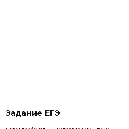
Задание ЕГЭ