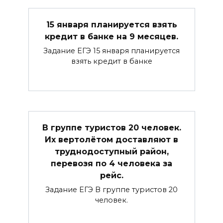
15 января планируется взять
кредит в банке на 9 месяцев.
Задание ЕГЭ 15 января планируется
взять кредит в банке
В группе туристов 20 человек.
Их вертолётом доставляют в
труднодоступный район,
перевозя по 4 человека за
рейс.
Задание ЕГЭ В группе туристов 20
человек.