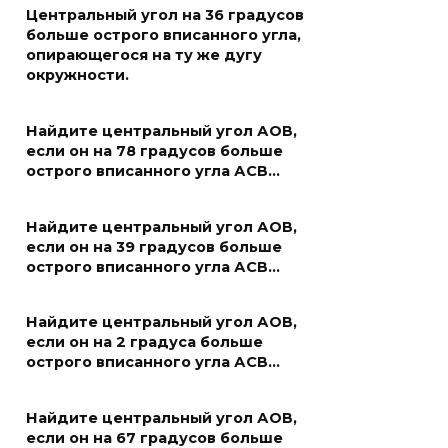
Центральный угол на 36 градусов
больше острого вписанного угла,
опирающегося на ту же дугу
окружности.
Найдите центральный угол АОВ,
если он на 78 градусов больше
острого вписанного угла АСВ…
Найдите центральный угол АОВ,
если он на 39 градусов больше
острого вписанного угла АСВ…
Найдите центральный угол АОВ,
если он на 2 градуса больше
острого вписанного угла АСВ…
Найдите центральный угол АОВ,
если он на 67 градусов больше