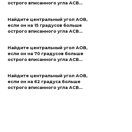
острого вписанного угла АСВ…
Найдите центральный угол АОВ,
если он на 15 градусов больше
острого вписанного угла АСВ…
Найдите центральный угол АОВ,
если он на 70 градусов больше
острого вписанного угла АСВ…
Найдите центральный угол АОВ,
если он на 62 градуса больше
острого вписанного угла АСВ…