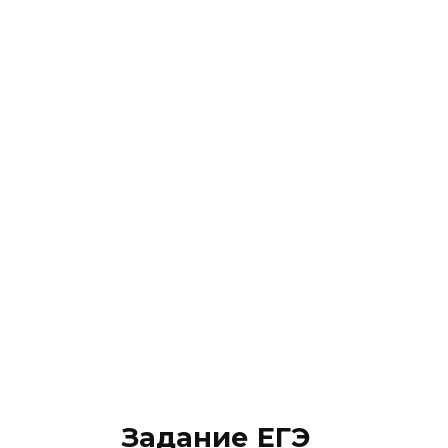
Задание ЕГЭ