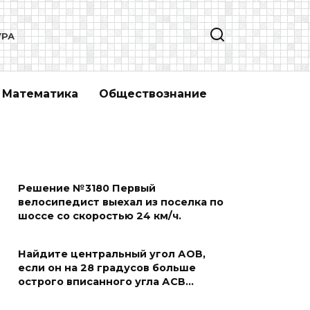
УРА
Математика
Обществознание
Решение №3180 Первый
велосипедист выехал из поселка по
шоссе со скоростью 24 км/ч.
Найдите центральный угол АОВ,
если он на 28 градусов больше
острого вписанного угла АСВ…