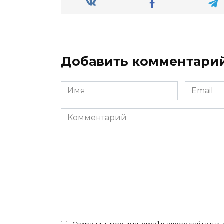
Добавить комментари
Имя
Email
*
*
Комментарий