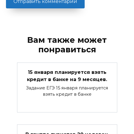
Вам также может
понравиться
15 января планируется взять
кредит в банке на 9 месяцев.
Задание ЕГЭ 15 января планируется
взять кредит в банке