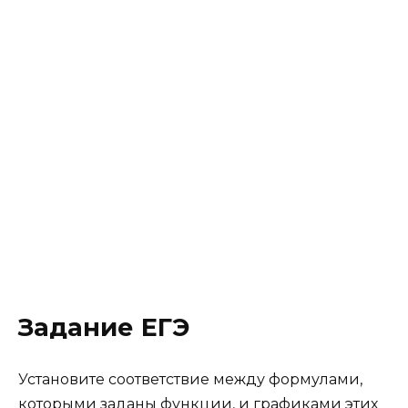
Задание ЕГЭ
Установите соответствие между формулами,
которыми заданы функции, и графиками этих