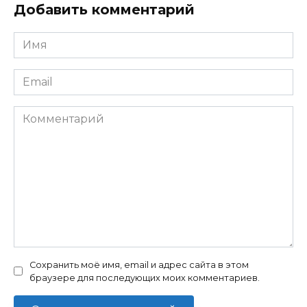
Добавить комментарий
Имя
*
Email
*
Комментарий
Сохранить моё имя, email и адрес сайта в этом
браузере для последующих моих комментариев.