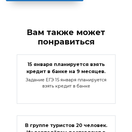
Вам также может
понравиться
15 января планируется взять
кредит в банке на 9 месяцев.
Задание ЕГЭ 15 января планируется
взять кредит в банке
В группе туристов 20 человек.