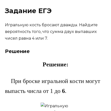
Задание ЕГЭ
Игральную кость бросают дважды. Найдите
вероятность того, что сумма двух выпавших
чисел равна 4 или 7.
Решение
Решение:
При броске игральной кости могут
выпасть числа от 1 до
6
.