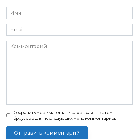
Имя
*
Email
*
Комментарий
Сохранить моё имя, email и адрес сайта в этом
браузере для последующих моих комментариев.