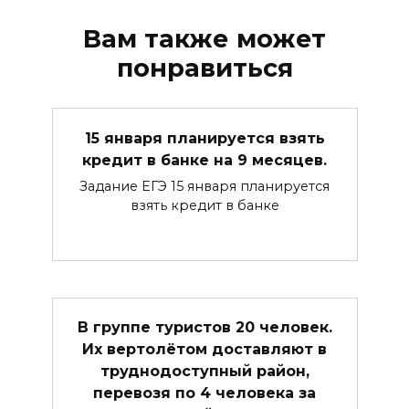
Вам также может
понравиться
15 января планируется взять
кредит в банке на 9 месяцев.
Задание ЕГЭ 15 января планируется
взять кредит в банке
В группе туристов 20 человек.
Их вертолётом доставляют в
труднодоступный район,
перевозя по 4 человека за