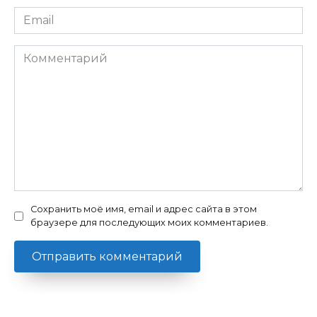
Email
*
Комментарий
Сохранить моё имя, email и адрес сайта в этом
браузере для последующих моих комментариев.