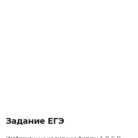
Задание ЕГЭ