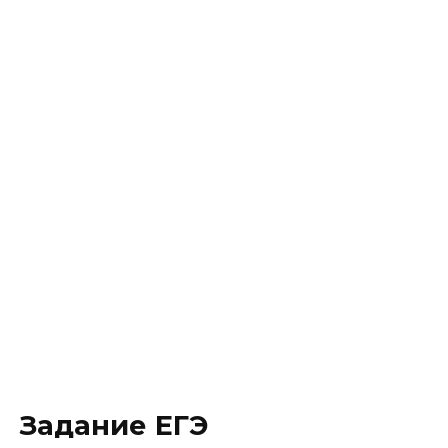
Задание ЕГЭ