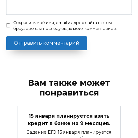
Сохранить моё имя, email и адрес сайта в этом
браузере для последующих моих комментариев.
Вам также может
понравиться
15 января планируется взять
кредит в банке на 9 месяцев.
Задание ЕГЭ 15 января планируется