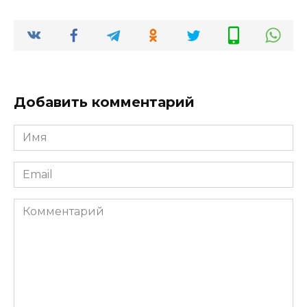
Добавить комментарий
Имя
*
Email
*
Комментарий