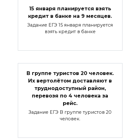
15 января планируется взять
кредит в банке на 9 месяцев.
Задание ЕГЭ 15 января планируется
взять кредит в банке
В группе туристов 20 человек.
Их вертолётом доставляют в
труднодоступный район,
перевозя по 4 человека за
рейс.
Задание ЕГЭ В группе туристов 20
человек.