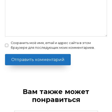
Сохранить моё имя, email и адрес сайта в этом
браузере для последующих моих комментариев.
Вам также может
понравиться