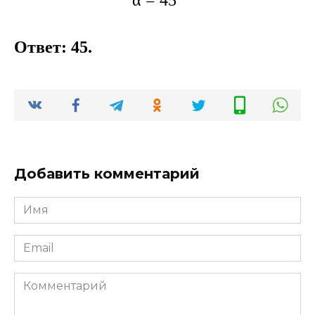
α = 45°
Ответ: 45.
Добавить комментарий
Имя
*
Email
*
Комментарий