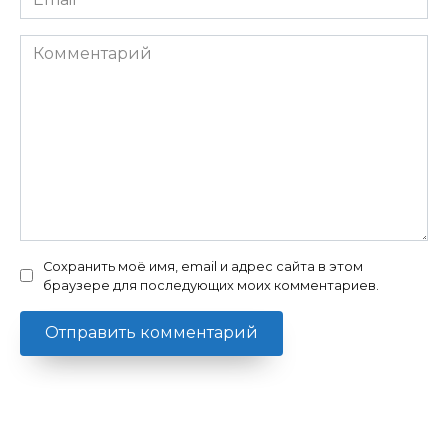
*
Комментарий
Сохранить моё имя, email и адрес сайта в этом
браузере для последующих моих комментариев.