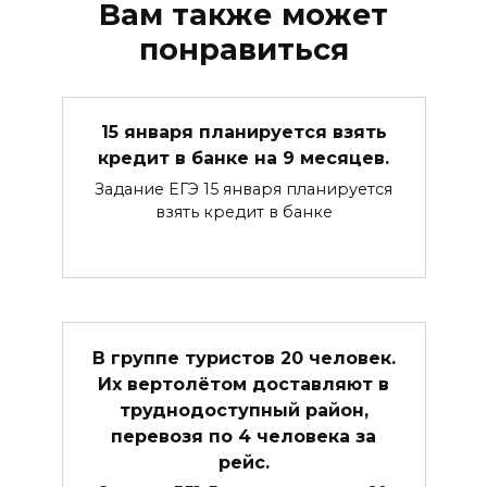
Вам также может
понравиться
15 января планируется взять
кредит в банке на 9 месяцев.
Задание ЕГЭ 15 января планируется
взять кредит в банке
В группе туристов 20 человек.
Их вертолётом доставляют в
труднодоступный район,
перевозя по 4 человека за
рейс.