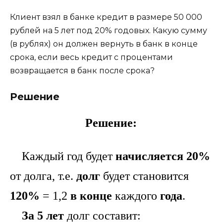
Клиент взял в банке кредит в размере 50 000
рублей на 5 лет под 20% годовых. Какую сумму
(в рублях) он должен вернуть в банк в конце
срока, если весь кредит с процентами
возвращается в банк после срока?
Решение
Решение:
Каждый год будет
начисляется 20%
от долга, т.е.
долг
будет становится
120%
= 1,2
в конце
каждого
года
.
За 5 лет
долг составит: