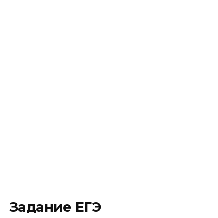
Задание ЕГЭ