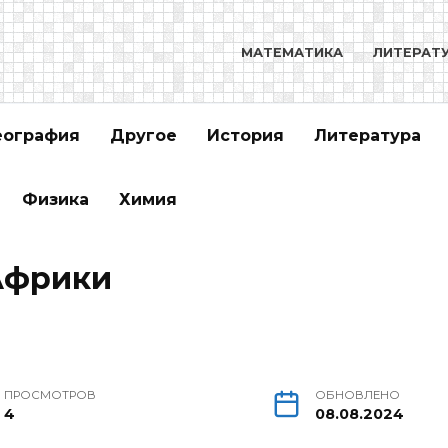
МАТЕМАТИКА
ЛИТЕРАТ
еография
Другое
История
Литература
Физика
Химия
Африки
ПРОСМОТРОВ
ОБНОВЛЕНО
4
08.08.2024