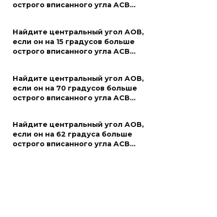
острого вписанного угла АСВ…
Найдите центральный угол АОВ,
если он на 15 градусов больше
острого вписанного угла АСВ…
Найдите центральный угол АОВ,
если он на 70 градусов больше
острого вписанного угла АСВ…
Найдите центральный угол АОВ,
если он на 62 градуса больше
острого вписанного угла АСВ…