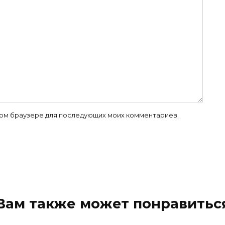
 этом браузере для последующих моих комментариев.
Вам также может понравитьс