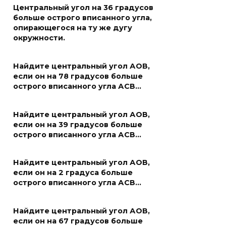
Центральный угол на 36 градусов
больше острого вписанного угла,
опирающегося на ту же дугу
окружности.
Найдите центральный угол АОВ,
если он на 78 градусов больше
острого вписанного угла АСВ…
Найдите центральный угол АОВ,
если он на 39 градусов больше
острого вписанного угла АСВ…
Найдите центральный угол АОВ,
если он на 2 градуса больше
острого вписанного угла АСВ…
Найдите центральный угол АОВ,
если он на 67 градусов больше