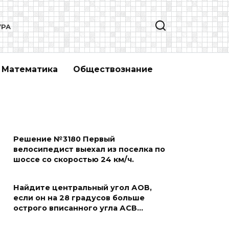
УРА
Математика
Обществознание
Решение №3180 Первый
велосипедист выехал из поселка по
шоссе со скоростью 24 км/ч.
Найдите центральный угол АОВ,
если он на 28 градусов больше
острого вписанного угла АСВ…