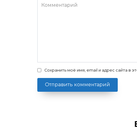
Комментарий
Сохранить моё имя, email и адрес сайта в