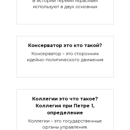
В истории термин «красные»
используют в двух основных
Консерватор это кто такой?
Консерватор – это сторонник
идейно-политического движения
Коллегии это что такое?
Коллегия при Петре 1,
определение
Коллегии – это государственные
органы управления.