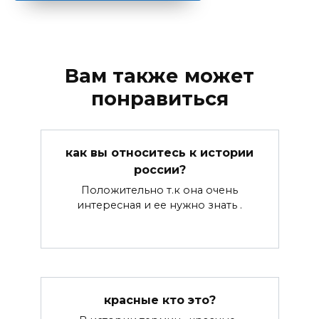
Вам также может
понравиться
как вы относитесь к истории
россии?
Положительно т.к она очень
интересная и ее нужно знать .
красные кто это?