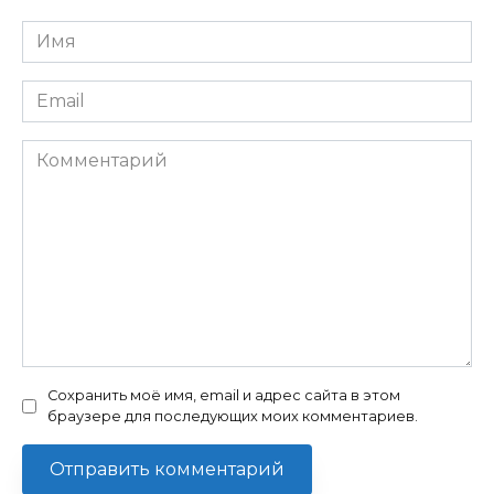
Имя
*
Email
*
Комментарий
Сохранить моё имя, email и адрес сайта в этом
браузере для последующих моих комментариев.