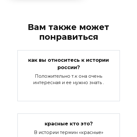
Вам также может
понравиться
как вы относитесь к истории
россии?
Положительно т.к она очень
интересная и ее нужно знать .
красные кто это?
В истории термин «красные»