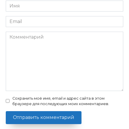
Имя
*
Email
*
Комментарий
Сохранить моё имя, email и адрес сайта в этом
браузере для последующих моих комментариев.