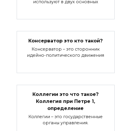
используют в двух основных
Консерватор это кто такой?
Консерватор – это сторонник
идейно-политического движения
Коллегии это что такое?
Коллегия при Петре 1,
определение
Коллегии – это государственные
органы управления.