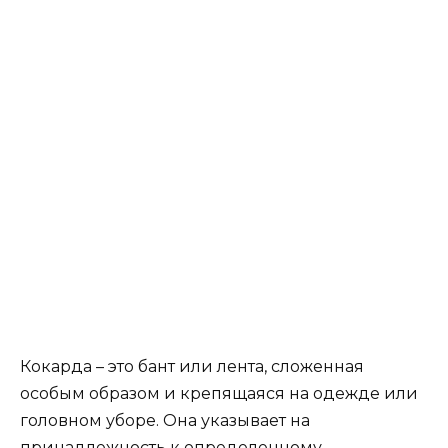
Кокарда – это бант или лента, сложенная
особым образом и крепящаяся на одежде или
головном уборе. Она указывает на
принадлежность к определенному