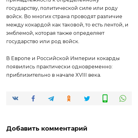
государству, политической силе или роду
войск. Во многих страна проводят различие
между кокардой как таковой, то есть лентой, и
эмблемой, которая также определяет
государство или род войск.
В Европе и Российской Империи кокарды
появились практически одновременно:
приблизительно в начале XVIII века.
Добавить комментарий