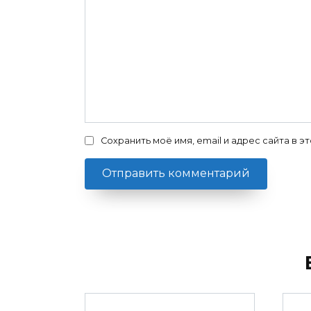
Сохранить моё имя, email и адрес сайта в