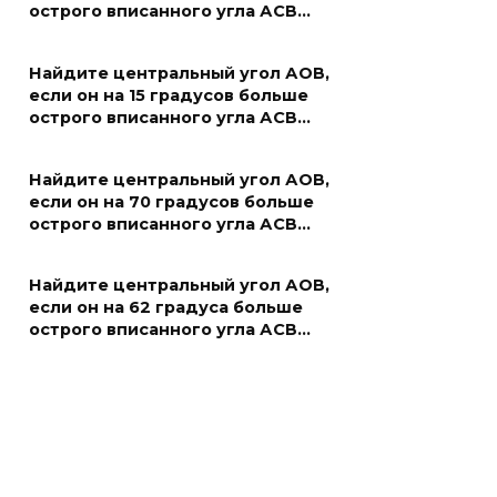
острого вписанного угла АСВ…
Найдите центральный угол АОВ,
если он на 15 градусов больше
острого вписанного угла АСВ…
Найдите центральный угол АОВ,
если он на 70 градусов больше
острого вписанного угла АСВ…
Найдите центральный угол АОВ,
если он на 62 градуса больше
острого вписанного угла АСВ…