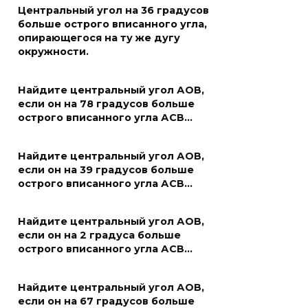
Центральный угол на 36 градусов
больше острого вписанного угла,
опирающегося на ту же дугу
окружности.
Найдите центральный угол АОВ,
если он на 78 градусов больше
острого вписанного угла АСВ…
Найдите центральный угол АОВ,
если он на 39 градусов больше
острого вписанного угла АСВ…
Найдите центральный угол АОВ,
если он на 2 градуса больше
острого вписанного угла АСВ…
Найдите центральный угол АОВ,
если он на 67 градусов больше