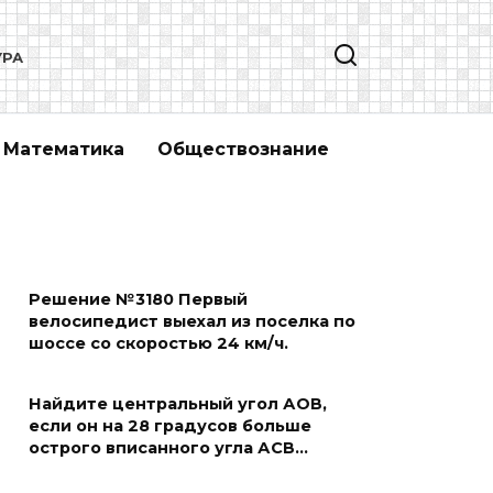
УРА
Математика
Обществознание
Решение №3180 Первый
велосипедист выехал из поселка по
шоссе со скоростью 24 км/ч.
Найдите центральный угол АОВ,
если он на 28 градусов больше
острого вписанного угла АСВ…