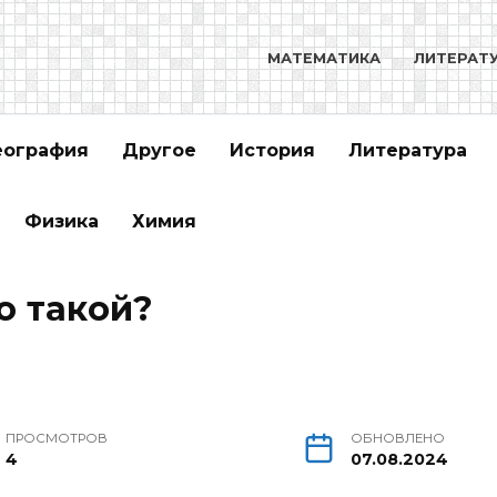
МАТЕМАТИКА
ЛИТЕРАТ
еография
Другое
История
Литература
Физика
Химия
о такой?
ПРОСМОТРОВ
ОБНОВЛЕНО
4
07.08.2024