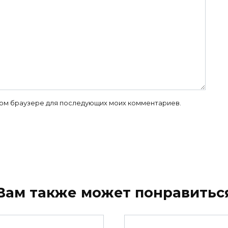
 этом браузере для последующих моих комментариев.
Вам также может понравитьс