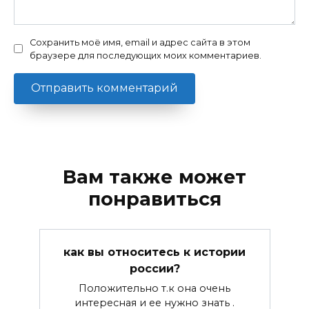
Сохранить моё имя, email и адрес сайта в этом
браузере для последующих моих комментариев.
Вам также может
понравиться
как вы относитесь к истории
россии?
Положительно т.к она очень
интересная и ее нужно знать .