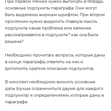
При первом чтении нужно выписать в тетрадь
основные подпункты параграфа. Они могут
быть выделены жирным шрифтом. При втором
прочтении нужно выделить главную мысль
подпункта: какая проблема или явление
рассматривается в подпункте? как она была
решена?
Необходимо прочитать вопросы, которые даны
в конце параграфа, ответить на них и
дополнить краткое описание подпунктов.
В конспект необходимо вносить основные
даты (лучше ограничиться двумя для каждого
подпункта) и определениями, которые даны в
параграфе.