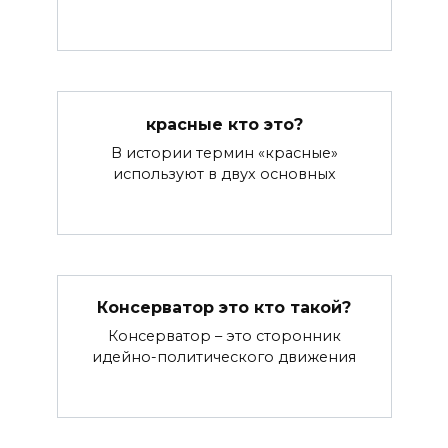
красные кто это?
В истории термин «красные»
используют в двух основных
Консерватор это кто такой?
Консерватор – это сторонник
идейно-политического движения