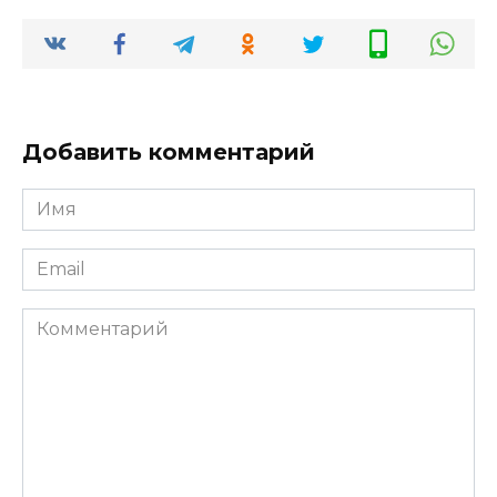
Добавить комментарий
Имя
*
Email
*
Комментарий