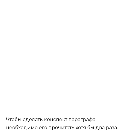
Чтобы сделать конспект параграфа
необходимо его прочитать хотя бы два раза.