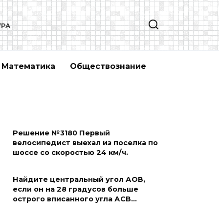
УРА
Математика
Обществознание
Решение №3180 Первый
велосипедист выехал из поселка по
шоссе со скоростью 24 км/ч.
Найдите центральный угол АОВ,
если он на 28 градусов больше
острого вписанного угла АСВ…