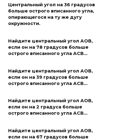
Центральный угол на 36 градусов
больше острого вписанного угла,
опирающегося на ту же дугу
окружности.
Найдите центральный угол АОВ,
если он на 78 градусов больше
острого вписанного угла АСВ…
Найдите центральный угол АОВ,
если он на 39 градусов больше
острого вписанного угла АСВ…
Найдите центральный угол АОВ,
если он на 2 градуса больше
острого вписанного угла АСВ…
Найдите центральный угол АОВ,
если он на 67 градусов больше