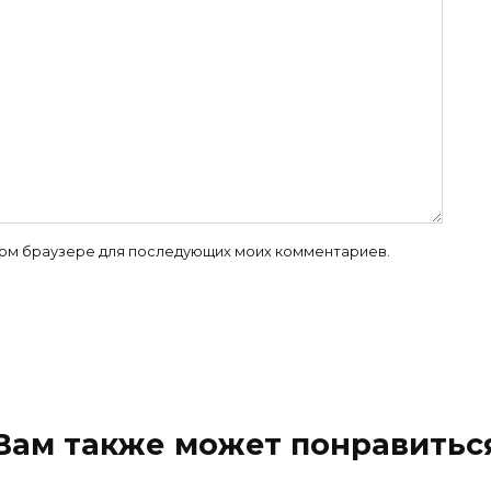
 этом браузере для последующих моих комментариев.
Вам также может понравитьс