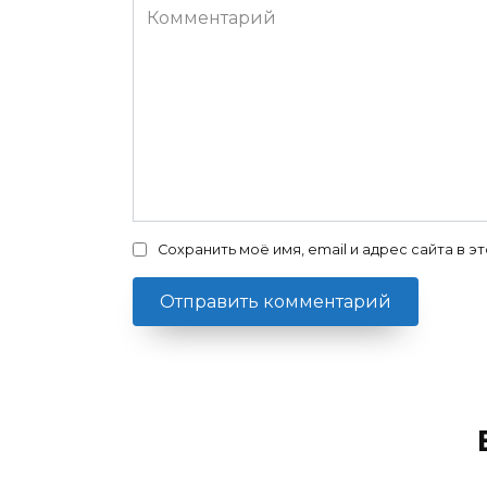
Комментарий
Сохранить моё имя, email и адрес сайта в