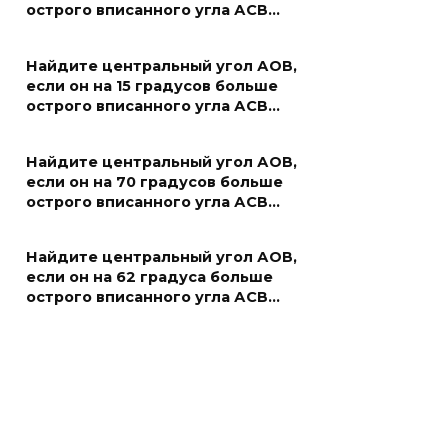
острого вписанного угла АСВ…
Найдите центральный угол АОВ,
если он на 15 градусов больше
острого вписанного угла АСВ…
Найдите центральный угол АОВ,
если он на 70 градусов больше
острого вписанного угла АСВ…
Найдите центральный угол АОВ,
если он на 62 градуса больше
острого вписанного угла АСВ…