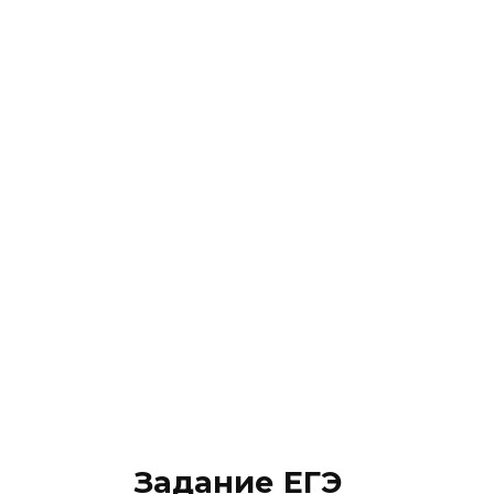
Задание ЕГЭ