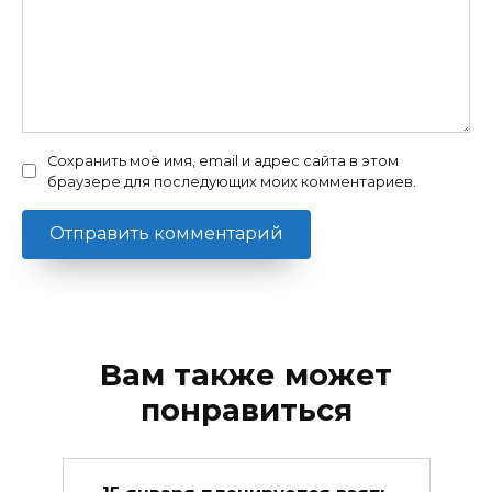
Сохранить моё имя, email и адрес сайта в этом
браузере для последующих моих комментариев.
Вам также может
понравиться