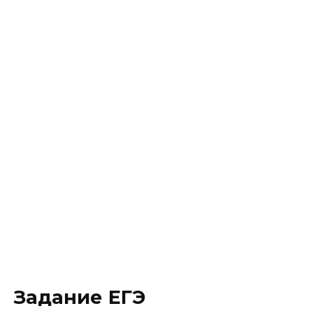
Задание ЕГЭ