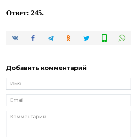
Ответ: 245.
Добавить комментарий
Имя
*
Email
*
Комментарий