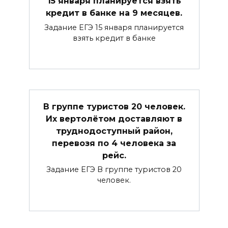
15 января планируется взять
кредит в банке на 9 месяцев.
Задание ЕГЭ 15 января планируется
взять кредит в банке
В группе туристов 20 человек.
Их вертолётом доставляют в
труднодоступный район,
перевозя по 4 человека за
рейс.
Задание ЕГЭ В группе туристов 20
человек.