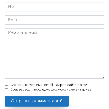
Имя
*
Email
*
Комментарий
Сохранить моё имя, email и адрес сайта в этом
браузере для последующих моих комментариев.