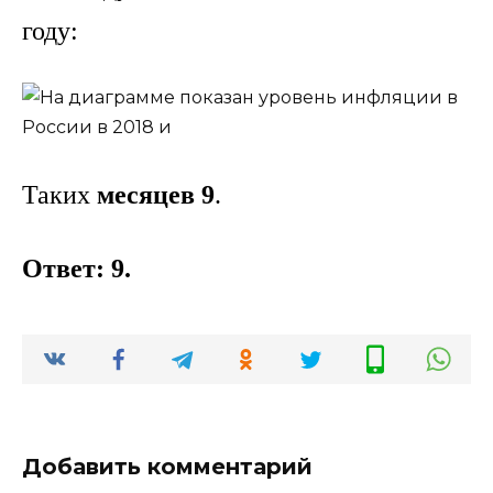
году:
Таких
месяцев 9
.
Ответ: 9.
Добавить комментарий