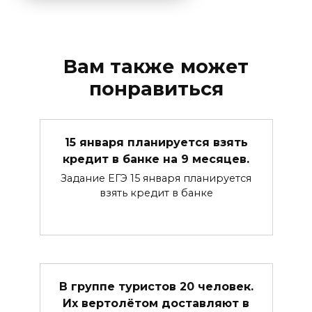
Вам также может
понравиться
15 января планируется взять
кредит в банке на 9 месяцев.
Задание ЕГЭ 15 января планируется
взять кредит в банке
В группе туристов 20 человек.
Их вертолётом доставляют в