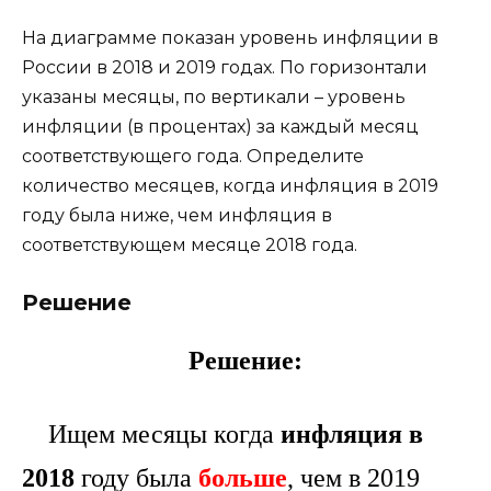
На диаграмме показан уровень инфляции в
России в 2018 и 2019 годах. По горизонтали
указаны месяцы, по вертикали – уровень
инфляции (в процентах) за каждый месяц
соответствующего года. Определите
количество месяцев, когда инфляция в 2019
году была ниже, чем инфляция в
соответствующем месяце 2018 года.
Решение
Решение:
Ищем месяцы когда
инфляция в
2018
году была
больше
, чем в 2019