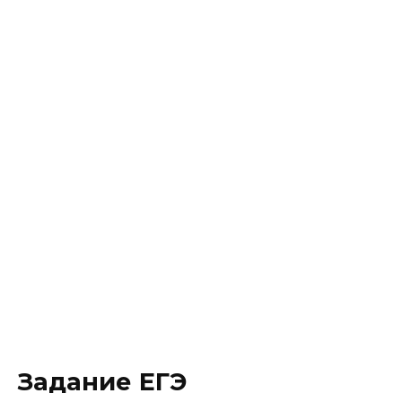
Задание ЕГЭ