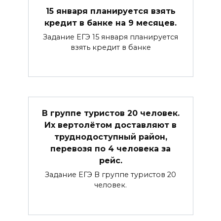
15 января планируется взять
кредит в банке на 9 месяцев.
Задание ЕГЭ 15 января планируется
взять кредит в банке
В группе туристов 20 человек.
Их вертолётом доставляют в
труднодоступный район,
перевозя по 4 человека за
рейс.
Задание ЕГЭ В группе туристов 20
человек.