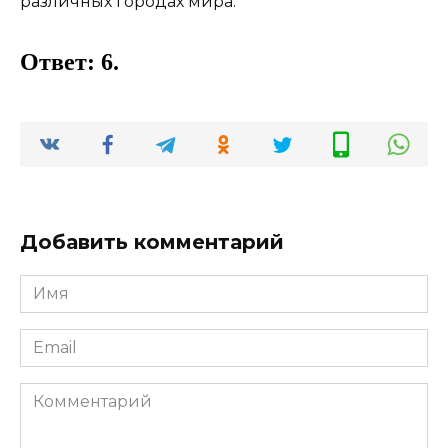
Ответ: 6.
Добавить комментарий
Имя
*
Email
*
Комментарий