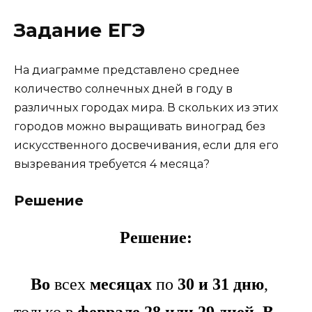
Задание ЕГЭ
На диаграмме представлено среднее
количество солнечных дней в году в
различных городах мира. В скольких из этих
городов можно выращивать виноград без
искусственного досвечивания, если для его
вызревания требуется 4 месяца?
Решение
Решение:
Во
всех
месяцах
по
30 и 31 дню
,