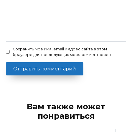
Сохранить моё имя, email и адрес сайта в этом
браузере для последующих моих комментариев.
Вам также может
понравиться