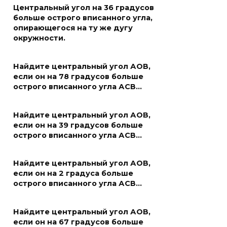
Центральный угол на 36 градусов
больше острого вписанного угла,
опирающегося на ту же дугу
окружности.
Найдите центральный угол АОВ,
если он на 78 градусов больше
острого вписанного угла АСВ…
Найдите центральный угол АОВ,
если он на 39 градусов больше
острого вписанного угла АСВ…
Найдите центральный угол АОВ,
если он на 2 градуса больше
острого вписанного угла АСВ…
Найдите центральный угол АОВ,
если он на 67 градусов больше