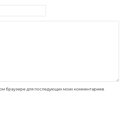
 этом браузере для последующих моих комментариев.