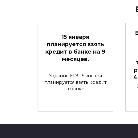
15 января
планируется взять
кредит в банке на 9
месяцев.
р
Задание ЕГЭ 15 января
4
планируется взять кредит
в банке