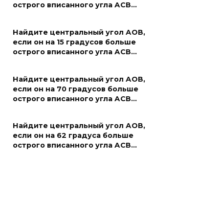
острого вписанного угла АСВ…
Найдите центральный угол АОВ,
если он на 15 градусов больше
острого вписанного угла АСВ…
Найдите центральный угол АОВ,
если он на 70 градусов больше
острого вписанного угла АСВ…
Найдите центральный угол АОВ,
если он на 62 градуса больше
острого вписанного угла АСВ…