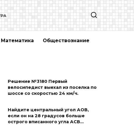
УРА
Математика
Обществознание
Решение №3180 Первый
велосипедист выехал из поселка по
шоссе со скоростью 24 км/ч.
Найдите центральный угол АОВ,
если он на 28 градусов больше
острого вписанного угла АСВ…