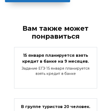
Вам также может
понравиться
15 января планируется взять
кредит в банке на 9 месяцев.
Задание ЕГЭ 15 января планируется
взять кредит в банке
В группе туристов 20 человек.