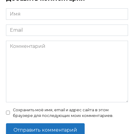
Имя
*
Email
*
Комментарий
Сохранить моё имя, email и адрес сайта в этом
браузере для последующих моих комментариев.