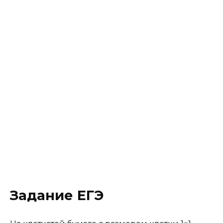
Задание ЕГЭ