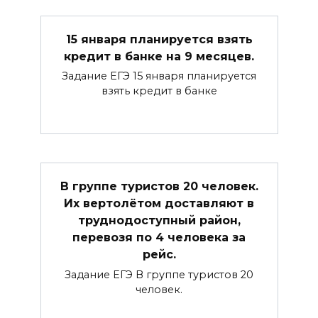
15 января планируется взять
кредит в банке на 9 месяцев.
Задание ЕГЭ 15 января планируется
взять кредит в банке
В группе туристов 20 человек.
Их вертолётом доставляют в
труднодоступный район,
перевозя по 4 человека за
рейс.
Задание ЕГЭ В группе туристов 20
человек.