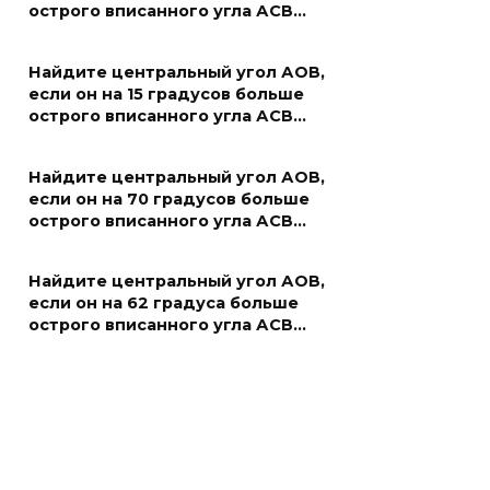
острого вписанного угла АСВ…
Найдите центральный угол АОВ,
если он на 15 градусов больше
острого вписанного угла АСВ…
Найдите центральный угол АОВ,
если он на 70 градусов больше
острого вписанного угла АСВ…
Найдите центральный угол АОВ,
если он на 62 градуса больше
острого вписанного угла АСВ…