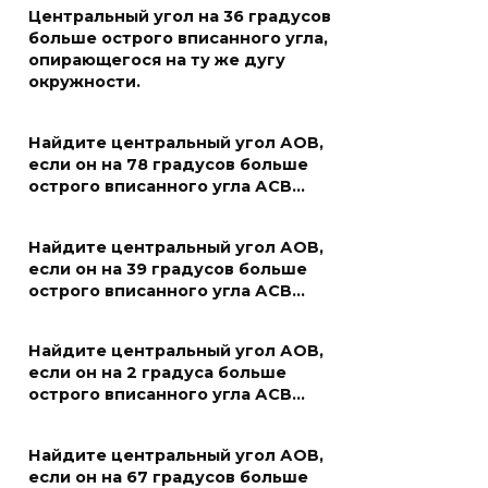
Центральный угол на 36 градусов
больше острого вписанного угла,
опирающегося на ту же дугу
окружности.
Найдите центральный угол АОВ,
если он на 78 градусов больше
острого вписанного угла АСВ…
Найдите центральный угол АОВ,
если он на 39 градусов больше
острого вписанного угла АСВ…
Найдите центральный угол АОВ,
если он на 2 градуса больше
острого вписанного угла АСВ…
Найдите центральный угол АОВ,
если он на 67 градусов больше