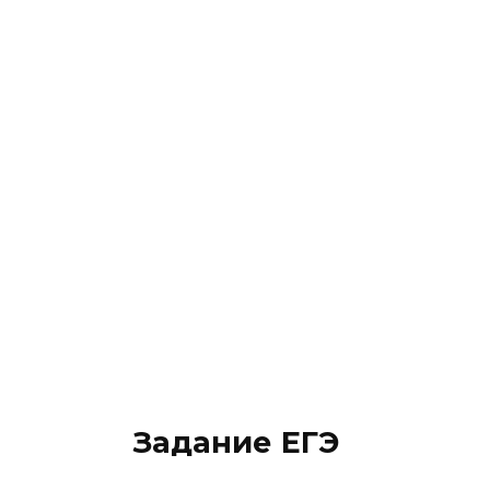
Задание ЕГЭ