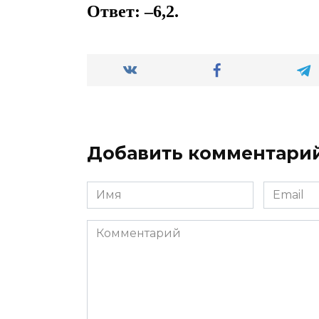
Ответ: –6,2.
Добавить комментари
Имя
Email
*
*
Комментарий