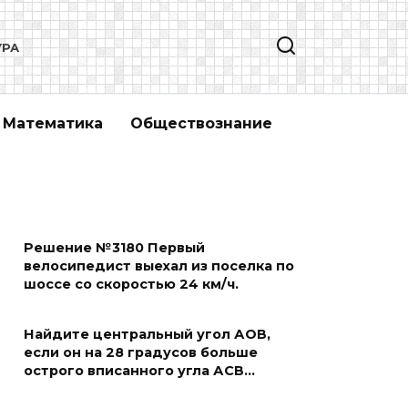
УРА
Математика
Обществознание
Решение №3180 Первый
велосипедист выехал из поселка по
шоссе со скоростью 24 км/ч.
Найдите центральный угол АОВ,
если он на 28 градусов больше
острого вписанного угла АСВ…