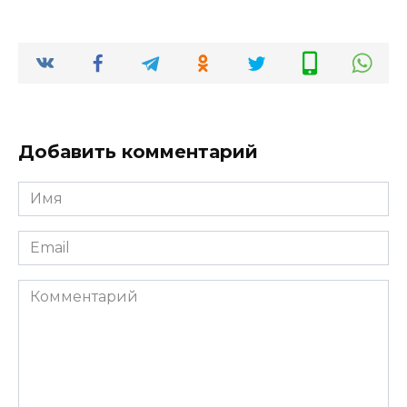
Добавить комментарий
Имя
*
Email
*
Комментарий