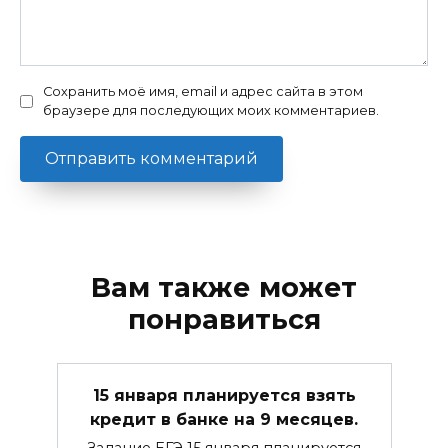
Сохранить моё имя, email и адрес сайта в этом
браузере для последующих моих комментариев.
Вам также может
понравиться
15 января планируется взять
кредит в банке на 9 месяцев.