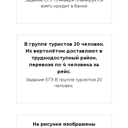
Задание ЕГЭ 15 января планируется
взять кредит в банке
В группе туристов 20 человек.
Их вертолётом доставляют в
труднодоступный район,
перевозя по 4 человека за
рейс.
Задание ЕГЭ В группе туристов 20
человек.
На рисунке изображены