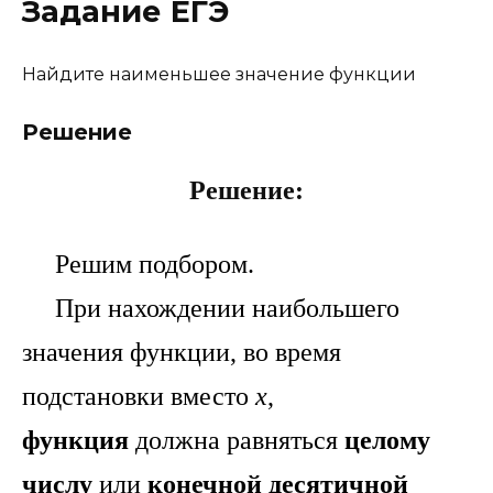
Задание ЕГЭ
Найдите наименьшее значение функции
Решение
Решение:
Решим подбором.
При нахождении наибольшего
значения функции, во время
подстановки вместо
х
,
функция
должна равняться
целому
числу
или
конечной десятичной