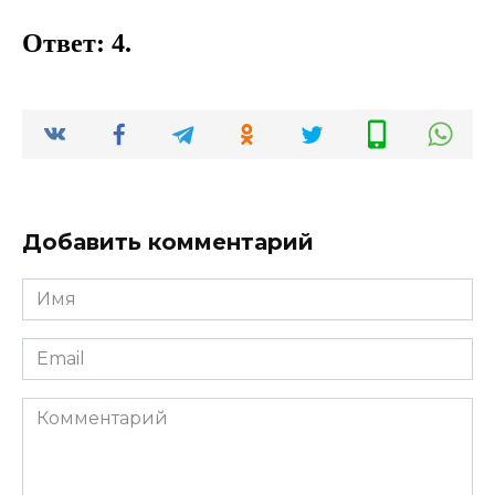
Ответ: 4.
Добавить комментарий
Имя
*
Email
*
Комментарий