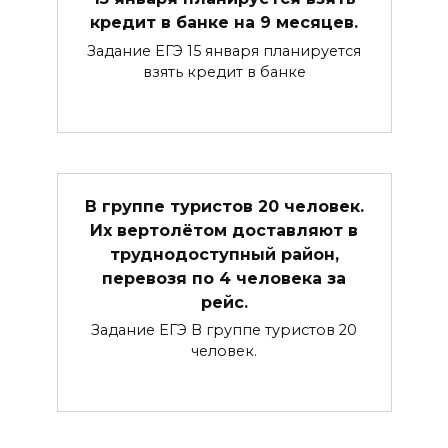
кредит в банке на 9 месяцев.
Задание ЕГЭ 15 января планируется
взять кредит в банке
В группе туристов 20 человек.
Их вертолётом доставляют в
труднодоступный район,
перевозя по 4 человека за
рейс.
Задание ЕГЭ В группе туристов 20
человек.