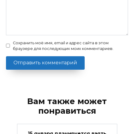
Сохранить моё имя, email и адрес сайта в этом
браузере для последующих моих комментариев.
Вам также может
понравиться
15 января планируется взять