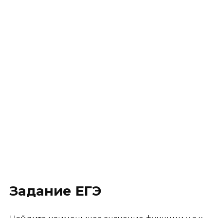
Задание ЕГЭ