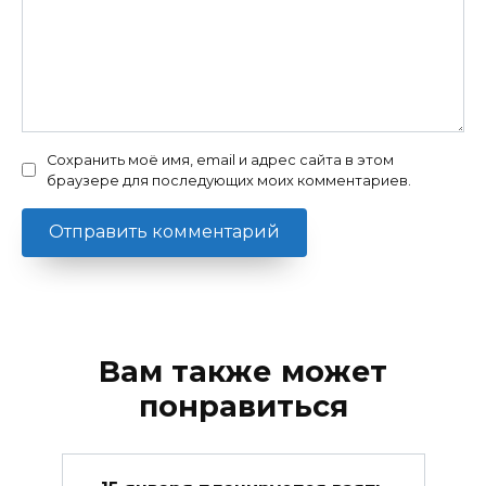
Сохранить моё имя, email и адрес сайта в этом
браузере для последующих моих комментариев.
Вам также может
понравиться