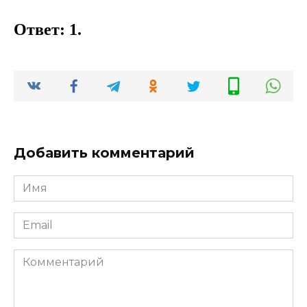
Ответ: 1.
Добавить комментарий
Имя
*
Email
*
Комментарий