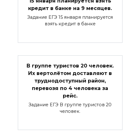
15 января планируется взять
кредит в банке на 9 месяцев.
Задание ЕГЭ 15 января планируется
взять кредит в банке
В группе туристов 20 человек.
Их вертолётом доставляют в
труднодоступный район,
перевозя по 4 человека за
рейс.
Задание ЕГЭ В группе туристов 20
человек.