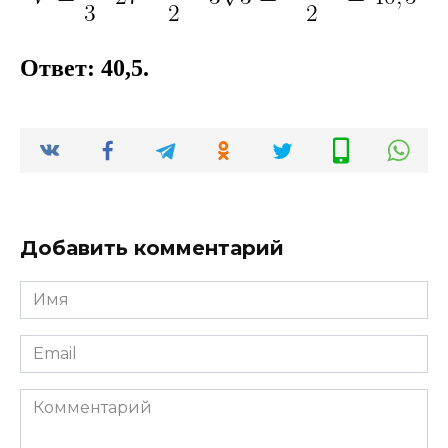
Ответ: 40,5.
Добавить комментарий
Имя
*
Email
*
Комментарий