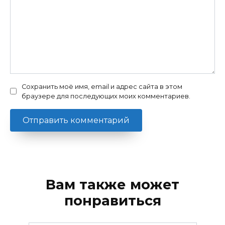
Сохранить моё имя, email и адрес сайта в этом
браузере для последующих моих комментариев.
Вам также может
понравиться