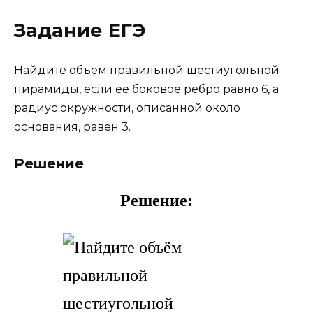
Задание ЕГЭ
Найдите объём правильной шестиугольной
пирамиды, если её боковое ребро равно 6, а
радиус окружности, описанной около
основания, равен 3.
Решение
Решение: