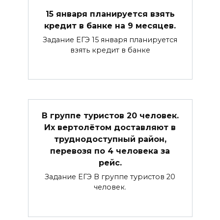
15 января планируется взять
кредит в банке на 9 месяцев.
Задание ЕГЭ 15 января планируется
взять кредит в банке
В группе туристов 20 человек.
Их вертолётом доставляют в
труднодоступный район,
перевозя по 4 человека за
рейс.
Задание ЕГЭ В группе туристов 20
человек.