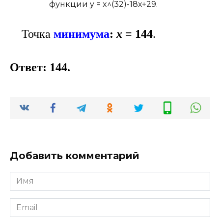
Точка
минимума
:
х
= 144
.
Ответ: 144.
Добавить комментарий
Имя
*
Email
*