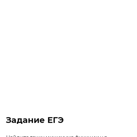
Задание ЕГЭ