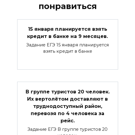
понравиться
15 января планируется взять
кредит в банке на 9 месяцев.
Задание ЕГЭ 15 января планируется
взять кредит в банке
В группе туристов 20 человек.
Их вертолётом доставляют в
труднодоступный район,
перевозя по 4 человека за
рейс.
Задание ЕГЭ В группе туристов 20