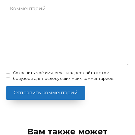
Комментарий
Сохранить моё имя, email и адрес сайта в этом
браузере для последующих моих комментариев.
Вам также может