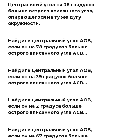
Центральный угол на 36 градусов
больше острого вписанного угла,
опирающегося на ту же дугу
окружности.
Найдите центральный угол АОВ,
если он на 78 градусов больше
острого вписанного угла АСВ…
Найдите центральный угол АОВ,
если он на 39 градусов больше
острого вписанного угла АСВ…
Найдите центральный угол АОВ,
если он на 2 градуса больше
острого вписанного угла АСВ…
Найдите центральный угол АОВ,
если он на 67 градусов больше