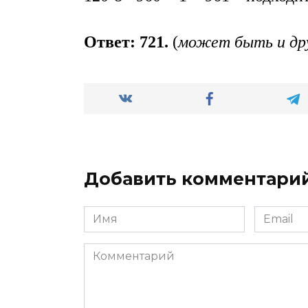
Ответ: 721.
(
может быть и др
Добавить комментари
Имя
Email
*
*
Комментарий