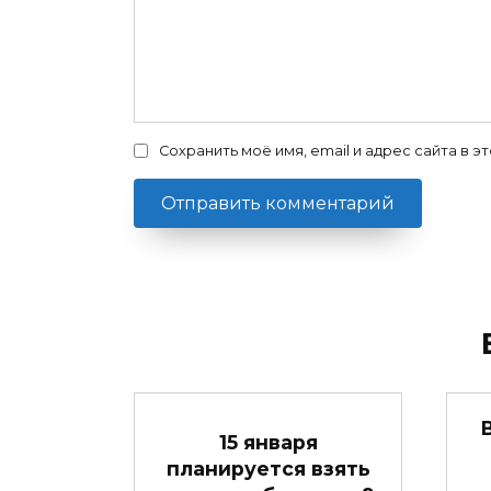
Сохранить моё имя, email и адрес сайта в
15 января
планируется взять