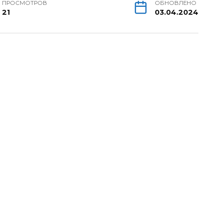
ПРОСМОТРОВ
ОБНОВЛЕНО
21
03.04.2024