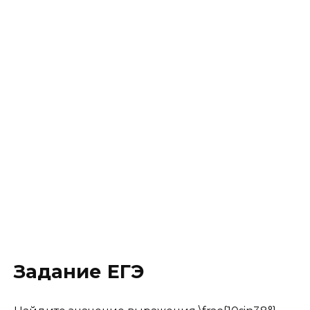
Задание ЕГЭ