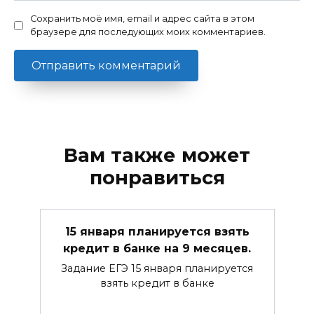
Сохранить моё имя, email и адрес сайта в этом
браузере для последующих моих комментариев.
Вам также может
понравиться
15 января планируется взять
кредит в банке на 9 месяцев.
Задание ЕГЭ 15 января планируется
взять кредит в банке