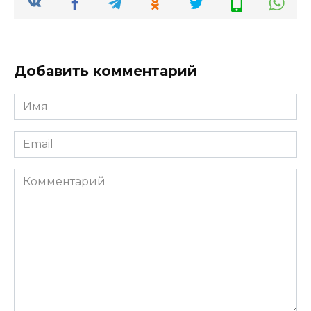
Добавить комментарий
Имя
*
Email
*
Комментарий