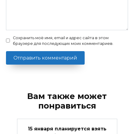
Сохранить моё имя, email и адрес сайта в этом
браузере для последующих моих комментариев.
Вам также может
понравиться
15 января планируется взять