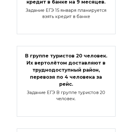
кредит в банке на 9 месяцев.
Задание ЕГЭ 15 января планируется
взять кредит в банке
В группе туристов 20 человек.
Их вертолётом доставляют в
труднодоступный район,
перевозя по 4 человека за
рейс.
Задание ЕГЭ В группе туристов 20
человек.