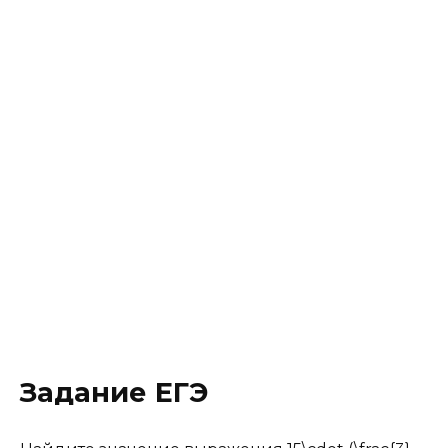
Задание ЕГЭ