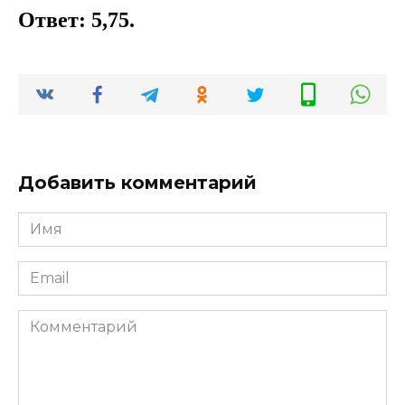
Ответ: 5,75.
Добавить комментарий
Имя
*
Email
*
Комментарий