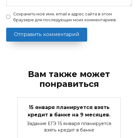
Сохранить моё имя, email и адрес сайта в этом
браузере для последующих моих комментариев.
Вам также может
понравиться
15 января планируется взять
кредит в банке на 9 месяцев.
Задание ЕГЭ 15 января планируется
взять кредит в банке