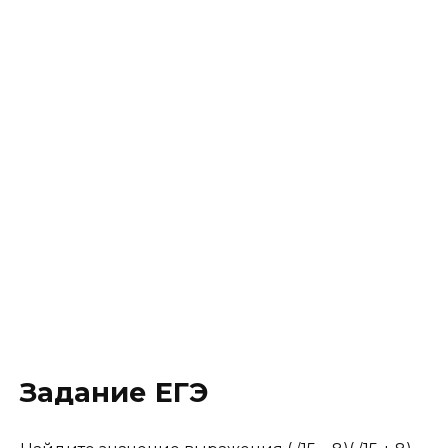
Задание ЕГЭ