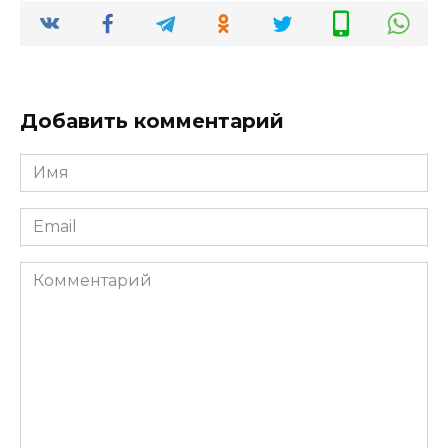
Добавить комментарий
Имя
*
Email
*
Комментарий