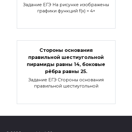
Задание ЕГЭ На рисунке изображены
графики функций f(x) = 4×
Стороны основания
правильной шестиугольной
пирамиды равны 14, боковые
рёбра равны 25.
Задание ЕГЭ Стороны основания
правильной шестиугольной