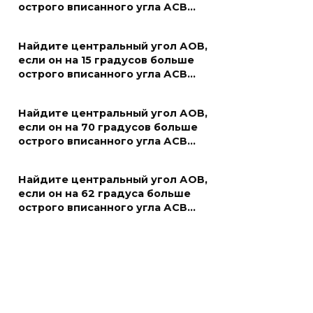
острого вписанного угла АСВ…
Найдите центральный угол АОВ,
если он на 15 градусов больше
острого вписанного угла АСВ…
Найдите центральный угол АОВ,
если он на 70 градусов больше
острого вписанного угла АСВ…
Найдите центральный угол АОВ,
если он на 62 градуса больше
острого вписанного угла АСВ…