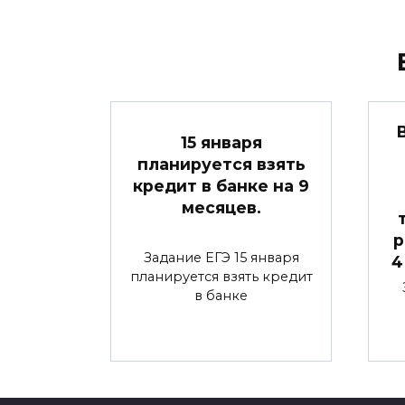
15 января
планируется взять
кредит в банке на 9
месяцев.
р
Задание ЕГЭ 15 января
4
планируется взять кредит
в банке