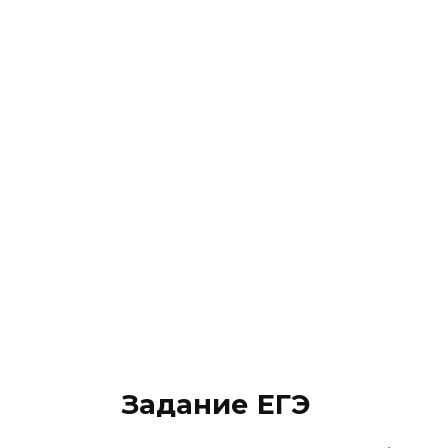
Задание ЕГЭ