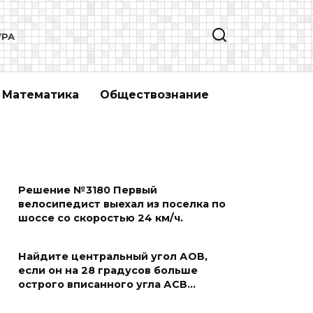
УРА
Математика
Обществознание
Решение №3180 Первый
велосипедист выехал из поселка по
шоссе со скоростью 24 км/ч.
Найдите центральный угол АОВ,
если он на 28 градусов больше
острого вписанного угла АСВ…