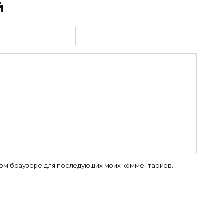
й
 этом браузере для последующих моих комментариев.