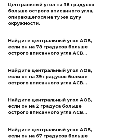
Центральный угол на 36 градусов
больше острого вписанного угла,
опирающегося на ту же дугу
окружности.
Найдите центральный угол АОВ,
если он на 78 градусов больше
острого вписанного угла АСВ…
Найдите центральный угол АОВ,
если он на 39 градусов больше
острого вписанного угла АСВ…
Найдите центральный угол АОВ,
если он на 2 градуса больше
острого вписанного угла АСВ…
Найдите центральный угол АОВ,
если он на 67 градусов больше