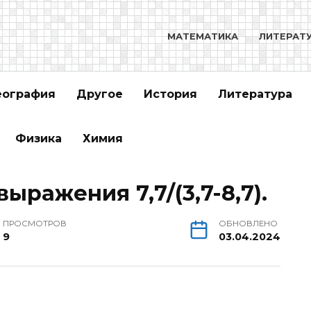
МАТЕМАТИКА
ЛИТЕРАТ
еография
Другое
История
Литература
Физика
Химия
ыражения 7,7/(3,7-8,7).
ПРОСМОТРОВ
ОБНОВЛЕНО
9
03.04.2024