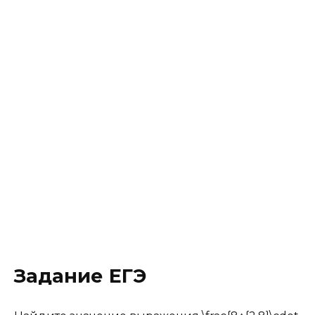
Задание ЕГЭ