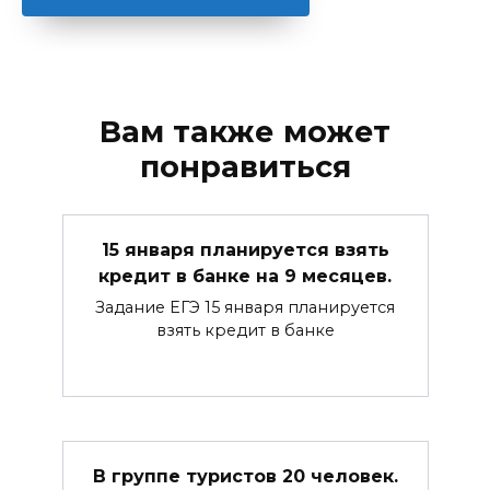
Вам также может
понравиться
15 января планируется взять
кредит в банке на 9 месяцев.
Задание ЕГЭ 15 января планируется
взять кредит в банке
В группе туристов 20 человек.