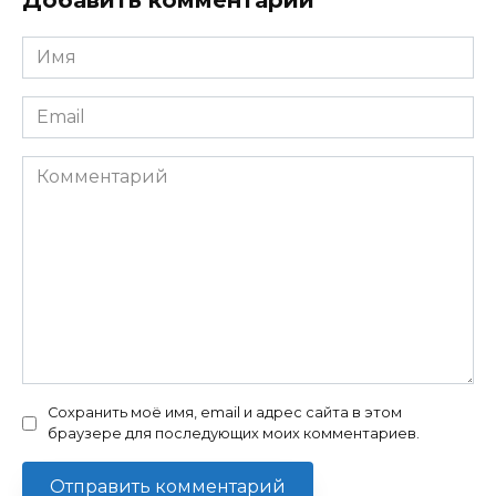
Добавить комментарий
Имя
*
Email
*
Комментарий
Сохранить моё имя, email и адрес сайта в этом
браузере для последующих моих комментариев.