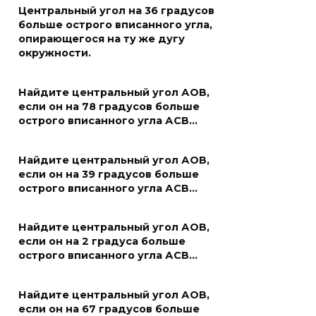
Центральный угол на 36 градусов
больше острого вписанного угла,
опирающегося на ту же дугу
окружности.
Найдите центральный угол АОВ,
если он на 78 градусов больше
острого вписанного угла АСВ…
Найдите центральный угол АОВ,
если он на 39 градусов больше
острого вписанного угла АСВ…
Найдите центральный угол АОВ,
если он на 2 градуса больше
острого вписанного угла АСВ…
Найдите центральный угол АОВ,
если он на 67 градусов больше