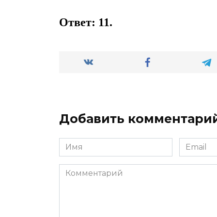
Ответ: 11.
Добавить комментари
Имя
Email
*
*
Комментарий