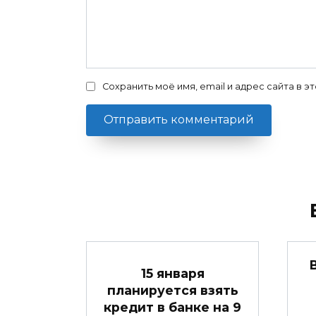
Сохранить моё имя, email и адрес сайта в
15 января
планируется взять
кредит в банке на 9