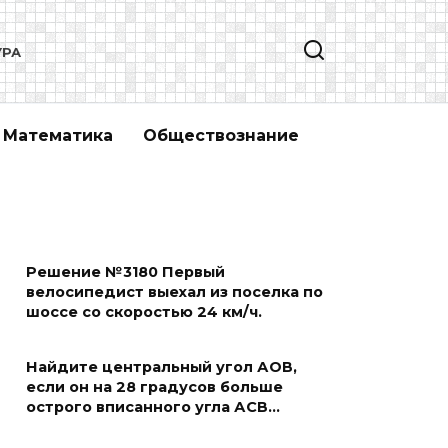
УРА
Математика
Обществознание
Решение №3180 Первый
велосипедист выехал из поселка по
шоссе со скоростью 24 км/ч.
Найдите центральный угол АОВ,
если он на 28 градусов больше
острого вписанного угла АСВ…