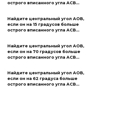
острого вписанного угла АСВ…
Найдите центральный угол АОВ,
если он на 15 градусов больше
острого вписанного угла АСВ…
Найдите центральный угол АОВ,
если он на 70 градусов больше
острого вписанного угла АСВ…
Найдите центральный угол АОВ,
если он на 62 градуса больше
острого вписанного угла АСВ…