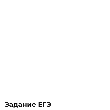
Задание ЕГЭ