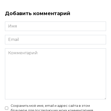
Добавить комментарий
Имя
*
Email
*
Комментарий
Сохранить моё имя, email и адрес сайта в этом
браузере для последующих моих комментариев.