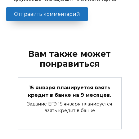
Вам также может
понравиться
15 января планируется взять
кредит в банке на 9 месяцев.
Задание ЕГЭ 15 января планируется
взять кредит в банке