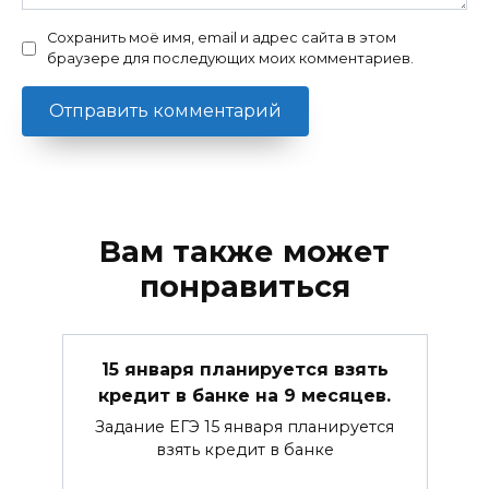
Сохранить моё имя, email и адрес сайта в этом
браузере для последующих моих комментариев.
Вам также может
понравиться
15 января планируется взять
кредит в банке на 9 месяцев.
Задание ЕГЭ 15 января планируется
взять кредит в банке