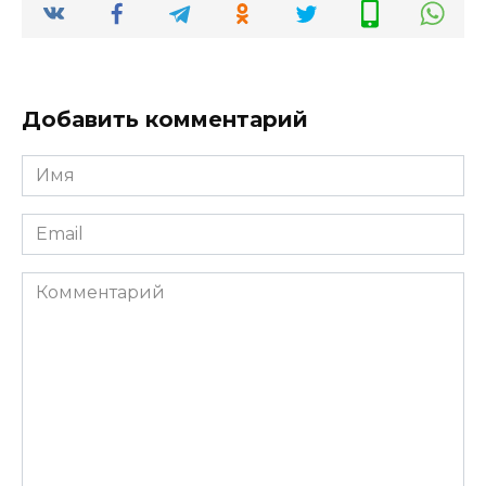
Добавить комментарий
Имя
*
Email
*
Комментарий