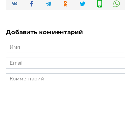
Добавить комментарий
Имя
*
Email
*
Комментарий