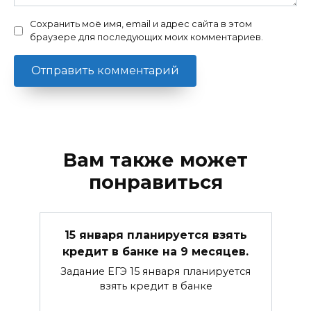
Сохранить моё имя, email и адрес сайта в этом
браузере для последующих моих комментариев.
Вам также может
понравиться
15 января планируется взять
кредит в банке на 9 месяцев.
Задание ЕГЭ 15 января планируется
взять кредит в банке