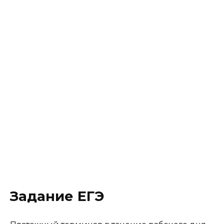
Задание ЕГЭ