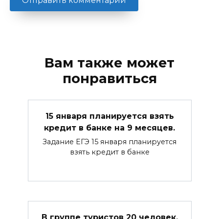
Вам также может
понравиться
15 января планируется взять
кредит в банке на 9 месяцев.
Задание ЕГЭ 15 января планируется
взять кредит в банке
В группе туристов 20 человек.