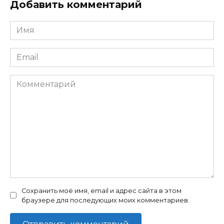
Добавить комментарий
Имя
*
Email
*
Комментарий
Сохранить моё имя, email и адрес сайта в этом
браузере для последующих моих комментариев.