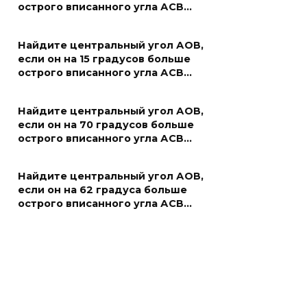
острого вписанного угла АСВ…
Найдите центральный угол АОВ,
если он на 15 градусов больше
острого вписанного угла АСВ…
Найдите центральный угол АОВ,
если он на 70 градусов больше
острого вписанного угла АСВ…
Найдите центральный угол АОВ,
если он на 62 градуса больше
острого вписанного угла АСВ…