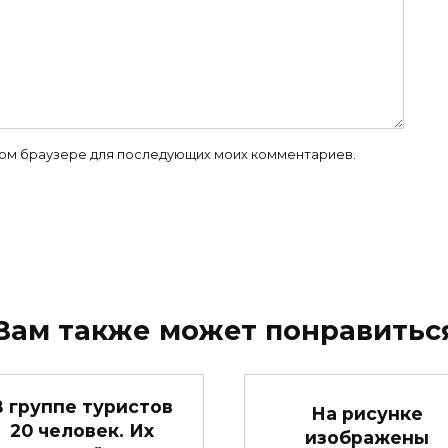
 этом браузере для последующих моих комментариев.
Вам также может понравитьс
В группе туристов
На рисунке
20 человек. Их
изображены