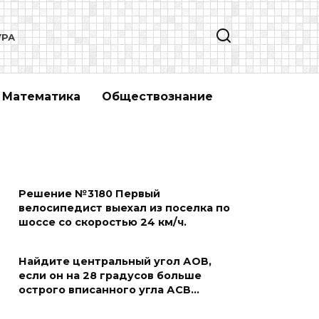
УРА
Математика
Обществознание
Решение №3180 Первый
велосипедист выехал из поселка по
шоссе со скоростью 24 км/ч.
Найдите центральный угол АОВ,
если он на 28 градусов больше
острого вписанного угла АСВ…