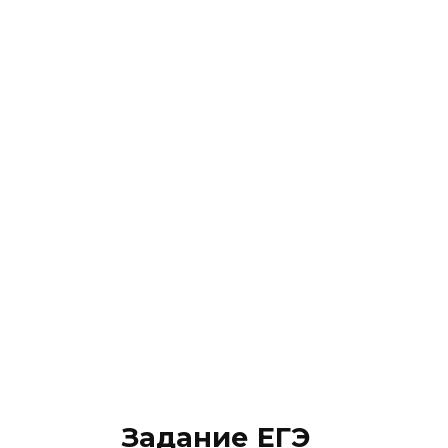
Задание ЕГЭ