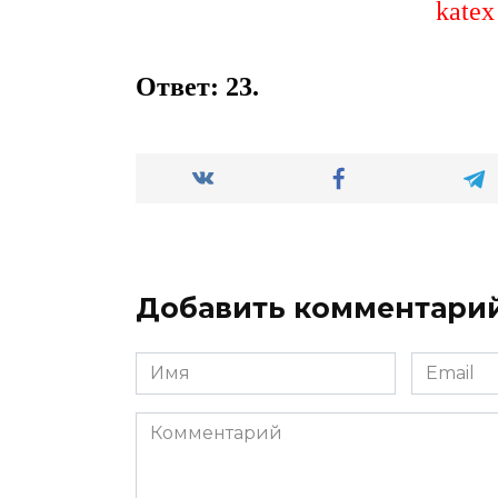
katex
Ответ: 23.
Добавить комментари
Имя
Email
*
*
Комментарий