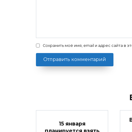
Сохранить моё имя, email и адрес сайта в
15 января
планируется взять