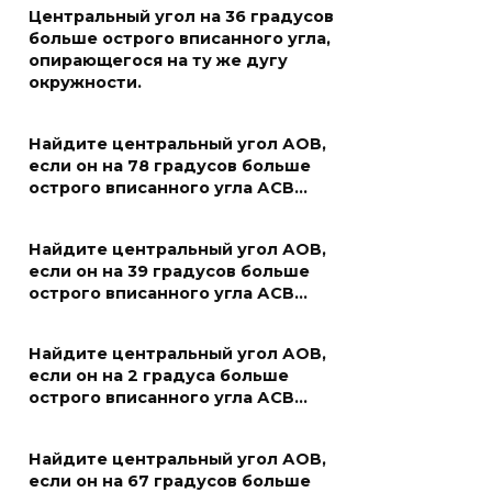
Центральный угол на 36 градусов
больше острого вписанного угла,
опирающегося на ту же дугу
окружности.
Найдите центральный угол АОВ,
если он на 78 градусов больше
острого вписанного угла АСВ…
Найдите центральный угол АОВ,
если он на 39 градусов больше
острого вписанного угла АСВ…
Найдите центральный угол АОВ,
если он на 2 градуса больше
острого вписанного угла АСВ…
Найдите центральный угол АОВ,
если он на 67 градусов больше