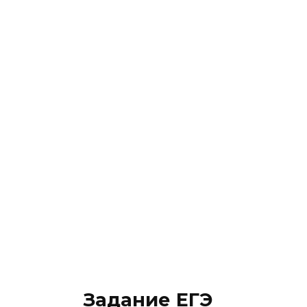
Задание ЕГЭ