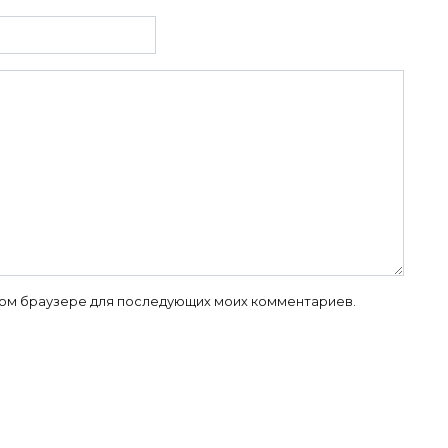
 этом браузере для последующих моих комментариев.