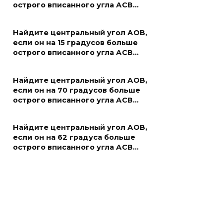
острого вписанного угла АСВ…
Найдите центральный угол АОВ,
если он на 15 градусов больше
острого вписанного угла АСВ…
Найдите центральный угол АОВ,
если он на 70 градусов больше
острого вписанного угла АСВ…
Найдите центральный угол АОВ,
если он на 62 градуса больше
острого вписанного угла АСВ…