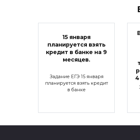
15 января
планируется взять
кредит в банке на 9
месяцев.
р
Задание ЕГЭ 15 января
4
планируется взять кредит
в банке