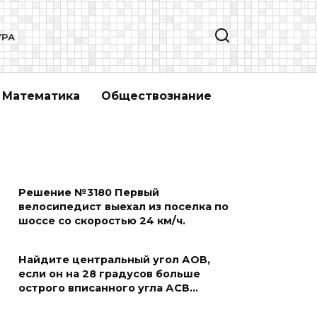
УРА
Математика
Обществознание
Решение №3180 Первый
велосипедист выехал из поселка по
шоссе со скоростью 24 км/ч.
Найдите центральный угол АОВ,
если он на 28 градусов больше
острого вписанного угла АСВ…