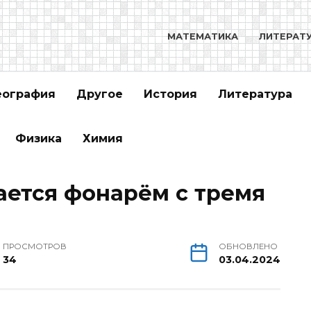
МАТЕМАТИКА
ЛИТЕРАТ
еография
Другое
История
Литература
Физика
Химия
ется фонарём с тремя
ПРОСМОТРОВ
ОБНОВЛЕНО
34
03.04.2024