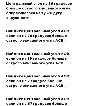
Центральный угол на 36 градусов
больше острого вписанного угла,
опирающегося на ту же дугу
окружности.
Найдите центральный угол АОВ,
если он на 78 градусов больше
острого вписанного угла АСВ…
Найдите центральный угол АОВ,
если он на 39 градусов больше
острого вписанного угла АСВ…
Найдите центральный угол АОВ,
если он на 2 градуса больше
острого вписанного угла АСВ…
Найдите центральный угол АОВ,
если он на 67 градусов больше