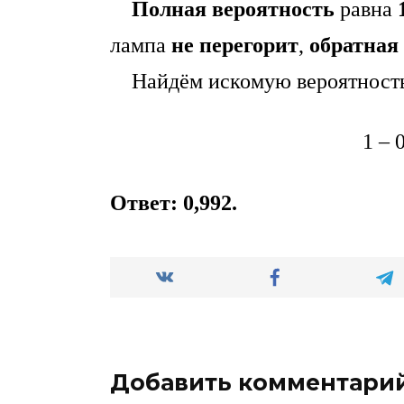
Полная вероятность
равна
лампа
не перегорит
,
обратная
Найдём искомую вероятност
1 – 
Ответ: 0,992.
Добавить комментари