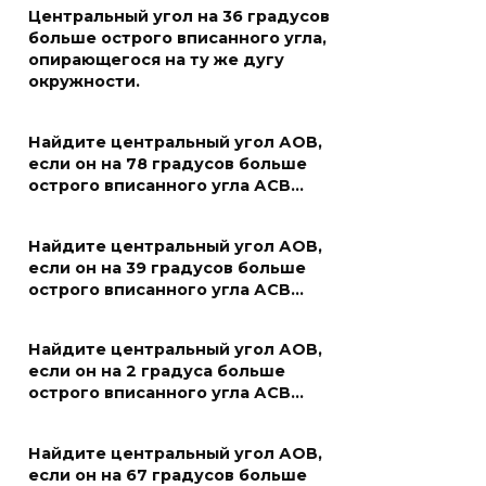
Центральный угол на 36 градусов
больше острого вписанного угла,
опирающегося на ту же дугу
окружности.
Найдите центральный угол АОВ,
если он на 78 градусов больше
острого вписанного угла АСВ…
Найдите центральный угол АОВ,
если он на 39 градусов больше
острого вписанного угла АСВ…
Найдите центральный угол АОВ,
если он на 2 градуса больше
острого вписанного угла АСВ…
Найдите центральный угол АОВ,
если он на 67 градусов больше