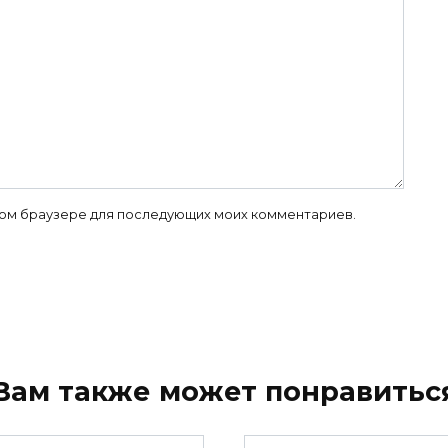
 этом браузере для последующих моих комментариев.
Вам также может понравитьс