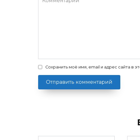
Сохранить моё имя, email и адрес сайта в