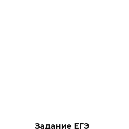
Задание ЕГЭ