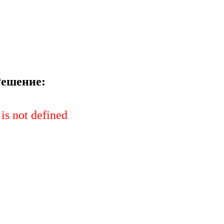
ешение:
 is not defined