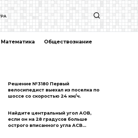
УРА
Математика
Обществознание
Решение №3180 Первый
велосипедист выехал из поселка по
шоссе со скоростью 24 км/ч.
Найдите центральный угол АОВ,
если он на 28 градусов больше
острого вписанного угла АСВ…