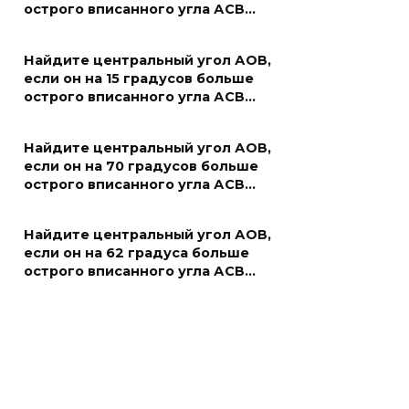
острого вписанного угла АСВ…
Найдите центральный угол АОВ,
если он на 15 градусов больше
острого вписанного угла АСВ…
Найдите центральный угол АОВ,
если он на 70 градусов больше
острого вписанного угла АСВ…
Найдите центральный угол АОВ,
если он на 62 градуса больше
острого вписанного угла АСВ…