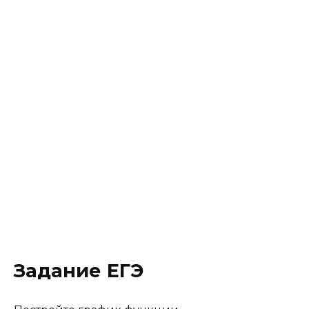
Задание ЕГЭ