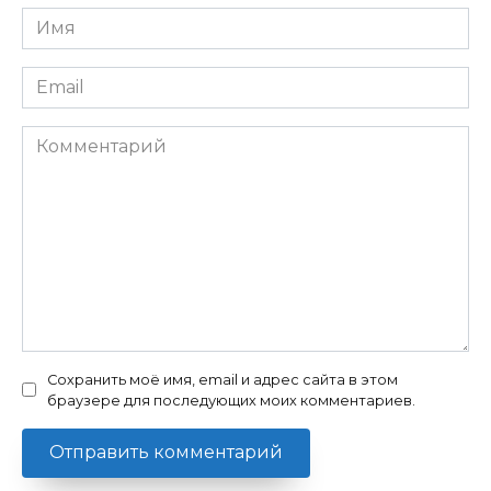
Имя
*
Email
*
Комментарий
Сохранить моё имя, email и адрес сайта в этом
браузере для последующих моих комментариев.