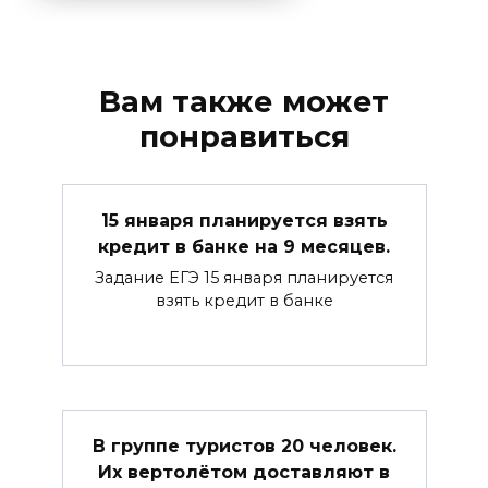
Вам также может
понравиться
15 января планируется взять
кредит в банке на 9 месяцев.
Задание ЕГЭ 15 января планируется
взять кредит в банке
В группе туристов 20 человек.
Их вертолётом доставляют в