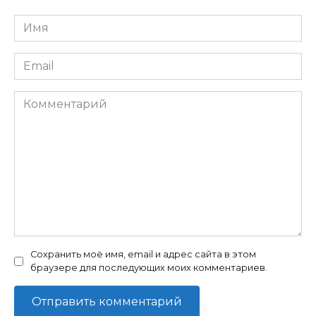
Имя
*
Email
*
Комментарий
Сохранить моё имя, email и адрес сайта в этом
браузере для последующих моих комментариев.