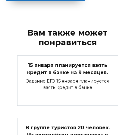
Вам также может
понравиться
15 января планируется взять
кредит в банке на 9 месяцев.
Задание ЕГЭ 15 января планируется
взять кредит в банке
В группе туристов 20 человек.
Их вертолётом доставляют в