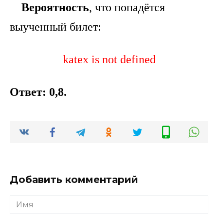
Вероятность
, что попадётся
выученный билет:
katex is not defined
Ответ: 0,8.
Добавить комментарий
Имя
*