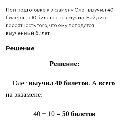
При подготовке к экзамену Олег выучил 40
билетов, а 10 билетов не выучил. Найдите
вероятность того, что ему попадётся
выученный билет.
Решение
Решение:
Олег
выучил 40 билетов
. А
всего
на экзамене:
40 + 10 =
50 билетов