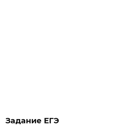
Задание ЕГЭ