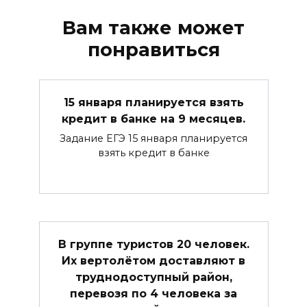
Вам также может
понравиться
15 января планируется взять
кредит в банке на 9 месяцев.
Задание ЕГЭ 15 января планируется
взять кредит в банке
В группе туристов 20 человек.
Их вертолётом доставляют в
труднодоступный район,
перевозя по 4 человека за