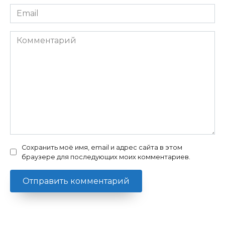
Email
*
Комментарий
Сохранить моё имя, email и адрес сайта в этом
браузере для последующих моих комментариев.