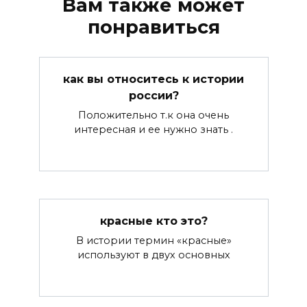
Вам также может
понравиться
как вы относитесь к истории
россии?
Положительно т.к она очень
интересная и ее нужно знать .
красные кто это?
В истории термин «красные»
используют в двух основных