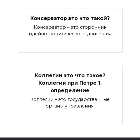
Консерватор это кто такой?
Консерватор – это сторонник
идейно-политического движения
Коллегии это что такое?
Коллегия при Петре 1,
определение
Коллегии – это государственные
органы управления.