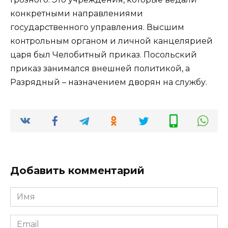
конкретными направлениями
государственного управления. Высшим
контрольным органом и личной канцелярией
царя был Челобитный приказ. Посольский
приказ занимался внешней политикой, а
Разрядный – назначением дворян на службу.
Добавить комментарий
Имя
*
Email