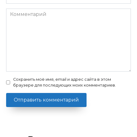
*
Комментарий
Сохранить моё имя, email и адрес сайта в этом
браузере для последующих моих комментариев.