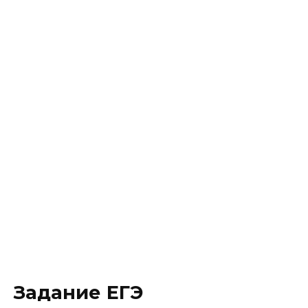
Задание ЕГЭ