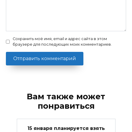
Сохранить моё имя, email и адрес сайта в этом
браузере для последующих моих комментариев.
Вам также может
понравиться
15 января планируется взять