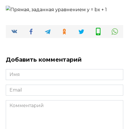
Добавить комментарий
Имя
*
Email
*
Комментарий