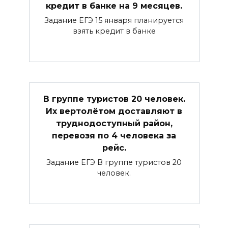
кредит в банке на 9 месяцев.
Задание ЕГЭ 15 января планируется
взять кредит в банке
В группе туристов 20 человек.
Их вертолётом доставляют в
труднодоступный район,
перевозя по 4 человека за
рейс.
Задание ЕГЭ В группе туристов 20
человек.