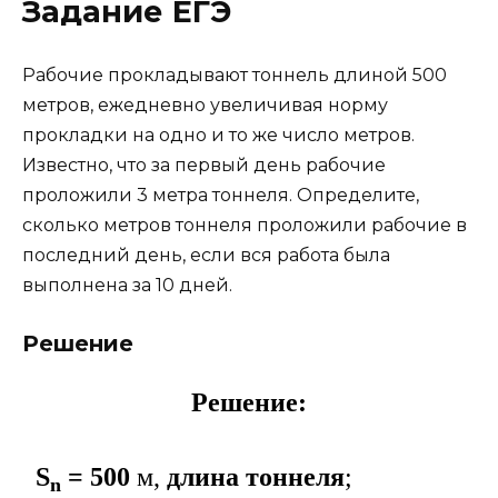
Задание ЕГЭ
Рабочие прокладывают тоннель длиной 500
метров, ежедневно увеличивая норму
прокладки на одно и то же число метров.
Известно, что за первый день рабочие
проложили 3 метра тоннеля. Определите,
сколько метров тоннеля проложили рабочие в
последний день, если вся работа была
выполнена за 10 дней.
Решение
Решение:
S
= 500
м,
длина тоннеля
;
n