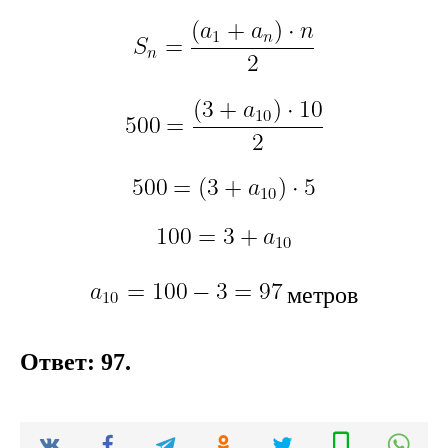
метров
Ответ: 97.