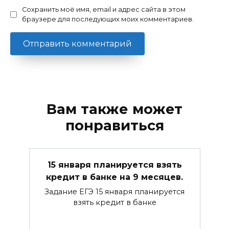
Сохранить моё имя, email и адрес сайта в этом
браузере для последующих моих комментариев.
Вам также может
понравиться
15 января планируется взять
кредит в банке на 9 месяцев.
Задание ЕГЭ 15 января планируется
взять кредит в банке