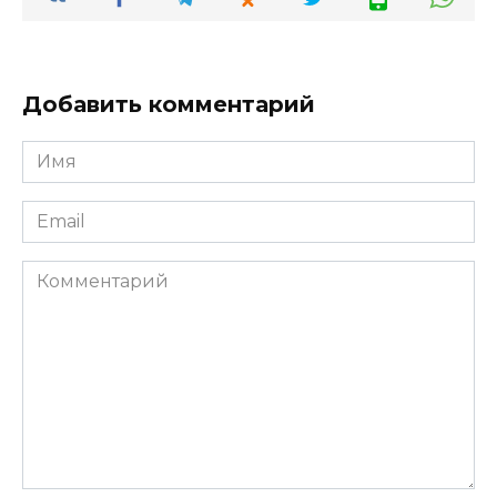
Добавить комментарий
Имя
*
Email
*
Комментарий