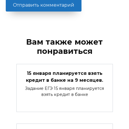
Вам также может
понравиться
15 января планируется взять
кредит в банке на 9 месяцев.
Задание ЕГЭ 15 января планируется
взять кредит в банке