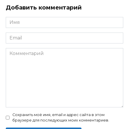
Добавить комментарий
Имя
*
Email
*
Комментарий
Сохранить моё имя, email и адрес сайта в этом
браузере для последующих моих комментариев.