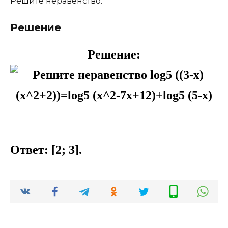
Решите неравенство:
Решение
Решение:
Ответ: [2; 3].