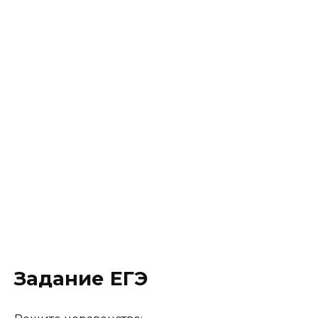
Задание ЕГЭ