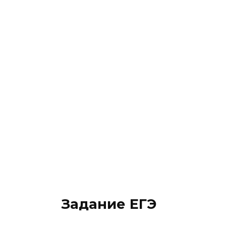
Задание ЕГЭ