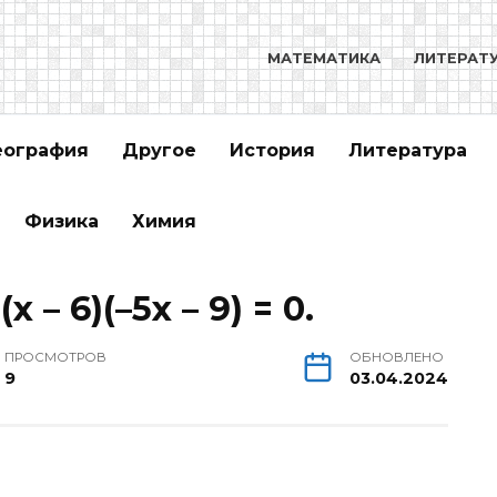
МАТЕМАТИКА
ЛИТЕРАТ
еография
Другое
История
Литература
Физика
Химия
– 6)(–5х – 9) = 0.
ПРОСМОТРОВ
ОБНОВЛЕНО
9
03.04.2024