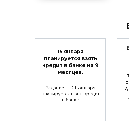
15 января
планируется взять
кредит в банке на 9
месяцев.
р
Задание ЕГЭ 15 января
4
планируется взять кредит
в банке