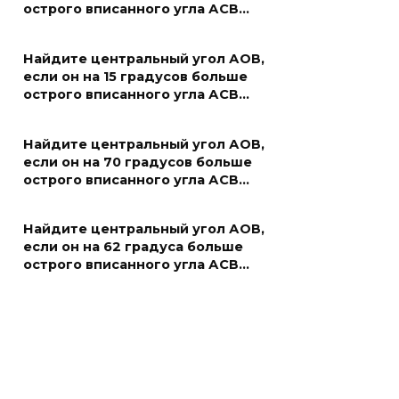
острого вписанного угла АСВ…
Найдите центральный угол АОВ,
если он на 15 градусов больше
острого вписанного угла АСВ…
Найдите центральный угол АОВ,
если он на 70 градусов больше
острого вписанного угла АСВ…
Найдите центральный угол АОВ,
если он на 62 градуса больше
острого вписанного угла АСВ…