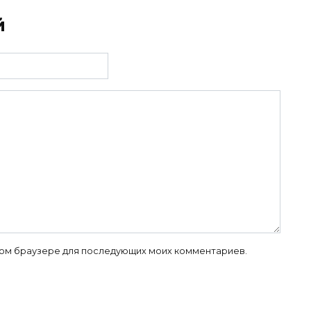
й
 этом браузере для последующих моих комментариев.