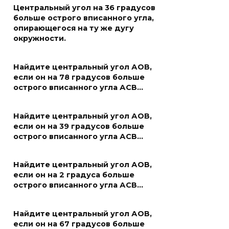
Центральный угол на 36 градусов
больше острого вписанного угла,
опирающегося на ту же дугу
окружности.
Найдите центральный угол АОВ,
если он на 78 градусов больше
острого вписанного угла АСВ…
Найдите центральный угол АОВ,
если он на 39 градусов больше
острого вписанного угла АСВ…
Найдите центральный угол АОВ,
если он на 2 градуса больше
острого вписанного угла АСВ…
Найдите центральный угол АОВ,
если он на 67 градусов больше