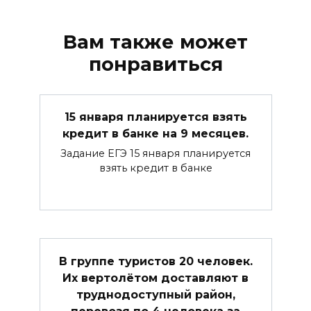
Вам также может
понравиться
15 января планируется взять
кредит в банке на 9 месяцев.
Задание ЕГЭ 15 января планируется
взять кредит в банке
В группе туристов 20 человек.
Их вертолётом доставляют в
труднодоступный район,
перевозя по 4 человека за