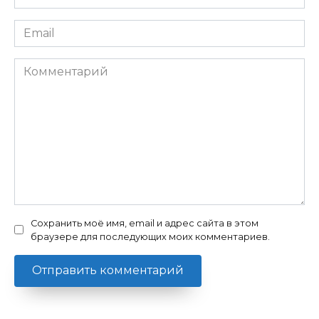
*
Email
*
Комментарий
Сохранить моё имя, email и адрес сайта в этом
браузере для последующих моих комментариев.