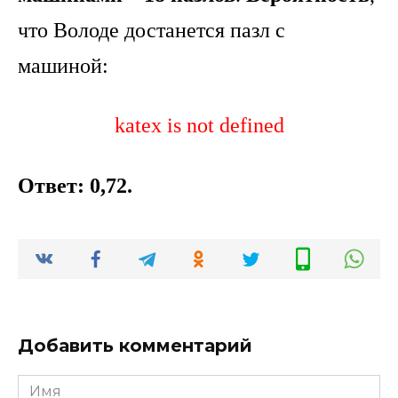
что Володе достанется пазл с
машиной:
katex is not defined
Ответ: 0,72.
Добавить комментарий
Имя